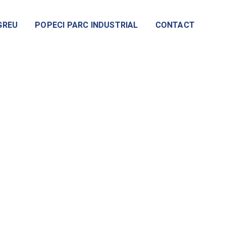
GREU
POPECI PARC INDUSTRIAL
CONTACT