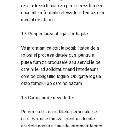
care ni le-ati trimis sau pentru a va furniza
orice alte informatii relevante referitoare la
mediul de afaceri.
1.3 Respectarea obligatiilor legale
Va informam ca exista posibilitatea de a
folosi si procesa datele dvs. pentru a
putea furniza produsele sau serviciile pe
care ni le-ati solicitat, tinand intotdeauna
cont de obligatiile legale. Obligatia legala
este temeiul pe care ne bazam.
1.4 Campanii de newsletter
Putem sa folosim datele personale pe
care dvs. ni le furnizati pentru a trimite
ofertele noastre sau alte informatii legate