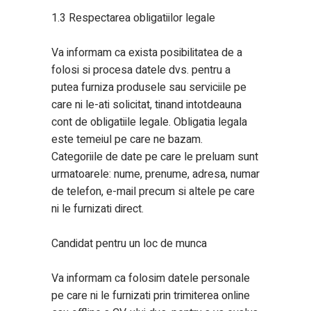
1.3 Respectarea obligatiilor legale
Va informam ca exista posibilitatea de a
folosi si procesa datele dvs. pentru a
putea furniza produsele sau serviciile pe
care ni le-ati solicitat, tinand intotdeauna
cont de obligatiile legale. Obligatia legala
este temeiul pe care ne bazam.
Categoriile de date pe care le preluam sunt
urmatoarele: nume, prenume, adresa, numar
de telefon, e-mail precum si altele pe care
ni le furnizati direct.
Candidat pentru un loc de munca
Va informam ca folosim datele personale
pe care ni le furnizati prin trimiterea online