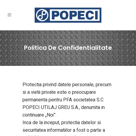
Politica De Confidentialitate
Protectia privind datele personale, precum
si a vietii private este o preocupare
permanenta pentru PFA societatea S.C.
POPECI UTILAJ GREU S.A., denumita in
continuare „Noi”.
Inca de la inceput, protectia datelor si
securitatea informatiilor a fost o parte a