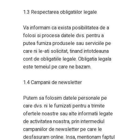
1.3 Respectarea obligatiilor legale
Va informam ca exista posibilitatea de a
folosi si procesa datele dvs. pentru a
putea furniza produsele sau serviciile pe
care ni le-ati solicitat, tinand intotdeauna
cont de obligatiile legale. Obligatia legala
este temeiul pe care ne bazam.
1.4 Campanii de newsletter
Putem sa folosim datele personale pe
care dvs. ni le furnizati pentru a trimite
ofertele noastre sau alte informatii legate
de activitatea noastra, prin intermediul
campaniilor de newsletter pe care le
desfasuram online. Insa, mentionam faptul