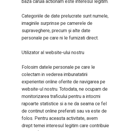
baza caruia actionam este interesul legitim.
Categoriile de date prelucrate sunt numele,
imaginile surprinse pe camerele de
supraveghere, precum și alte date
personale pe care ni le furnizati direct.
Utilizator al website-ului nostru
Folosim datele personale pe care le
colectam in vederea imbunatatirii
experientei online oferite de navigarea pe
website-ul nostru. Totodata, ne ocupam de
monitorizarea traficului pentru a intocmi
rapoarte statistice si a ne da seama ce fel
de continut online preferati sau va este de
folos. Pentru aceasta activitate, avem
drept temei interesul legitim care contribuie