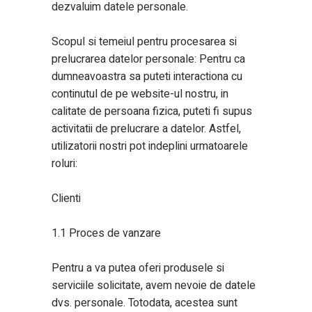
dezvaluim datele personale.
Scopul si temeiul pentru procesarea si
prelucrarea datelor personale: Pentru ca
dumneavoastra sa puteti interactiona cu
continutul de pe website-ul nostru, in
calitate de persoana fizica, puteti fi supus
activitatii de prelucrare a datelor. Astfel,
utilizatorii nostri pot indeplini urmatoarele
roluri:
Clienti
1.1 Proces de vanzare
Pentru a va putea oferi produsele si
serviciile solicitate, avem nevoie de datele
dvs. personale. Totodata, acestea sunt