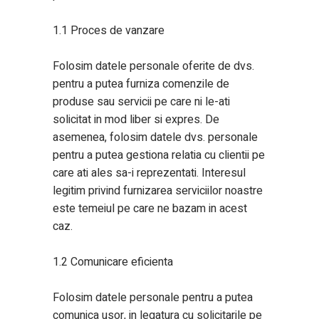
1.1 Proces de vanzare
Folosim datele personale oferite de dvs.
pentru a putea furniza comenzile de
produse sau servicii pe care ni le-ati
solicitat in mod liber si expres. De
asemenea, folosim datele dvs. personale
pentru a putea gestiona relatia cu clientii pe
care ati ales sa-i reprezentati. Interesul
legitim privind furnizarea serviciilor noastre
este temeiul pe care ne bazam in acest
caz.
1.2 Comunicare eficienta
Folosim datele personale pentru a putea
comunica usor, in legatura cu solicitarile pe