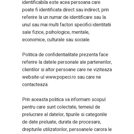
identificabila este acea persoana care
poate fi identificata direct sau indirect, prin
referire la un numar de identificare sau la
unul sau mai multi factori specifici identitatii
sale fizice, psihologice, mentale,
economice, culturale sau sociale.
Politica de confidentialitate prezenta face
referire la datele personale ale partenerilor,
clientilor si altor persoane care ne viziteaza
website-ul
www.popeci.ro
sau care ne
contacteaza.
Prin aceasta politica va informam scopul
pentru care sunt colectate, temeiul de
prelucrare al datelor, tipurile si categoriile
de date preluate, durata de procesare,
drepturile utilizatorilor, persoanele carora le