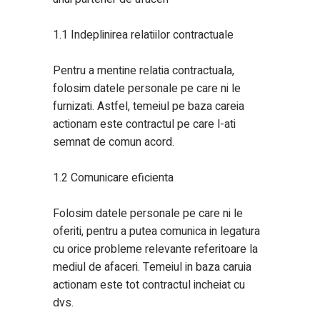
1.1 Indeplinirea relatiilor contractuale
Pentru a mentine relatia contractuala,
folosim datele personale pe care ni le
furnizati. Astfel, temeiul pe baza careia
actionam este contractul pe care l-ati
semnat de comun acord.
1.2 Comunicare eficienta
Folosim datele personale pe care ni le
oferiti, pentru a putea comunica in legatura
cu orice probleme relevante referitoare la
mediul de afaceri. Temeiul in baza caruia
actionam este tot contractul incheiat cu
dvs.