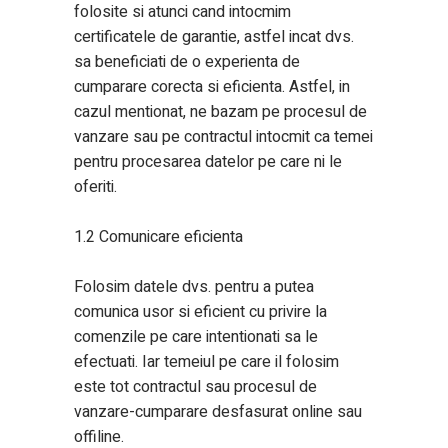
folosite si atunci cand intocmim
certificatele de garantie, astfel incat dvs.
sa beneficiati de o experienta de
cumparare corecta si eficienta. Astfel, in
cazul mentionat, ne bazam pe procesul de
vanzare sau pe contractul intocmit ca temei
pentru procesarea datelor pe care ni le
oferiti.
1.2 Comunicare eficienta
Folosim datele dvs. pentru a putea
comunica usor si eficient cu privire la
comenzile pe care intentionati sa le
efectuati. Iar temeiul pe care il folosim
este tot contractul sau procesul de
vanzare-cumparare desfasurat online sau
offiline.