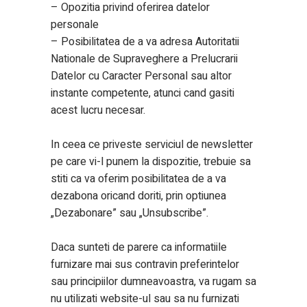
– Opozitia privind oferirea datelor
personale
– Posibilitatea de a va adresa Autoritatii
Nationale de Supraveghere a Prelucrarii
Datelor cu Caracter Personal sau altor
instante competente, atunci cand gasiti
acest lucru necesar.
In ceea ce priveste serviciul de newsletter
pe care vi-l punem la dispozitie, trebuie sa
stiti ca va oferim posibilitatea de a va
dezabona oricand doriti, prin optiunea
„Dezabonare” sau „Unsubscribe”.
Daca sunteti de parere ca informatiile
furnizare mai sus contravin preferintelor
sau principiilor dumneavoastra, va rugam sa
nu utilizati website-ul sau sa nu furnizati