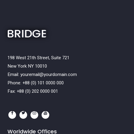
198 West 21th Street, Suite 721
New York NY 10010
Email:
youremail@yourdomain.com
Phone: +88 (0) 101 0000 000
Fax: +88 (0) 202 0000 001
Worldwide Offices