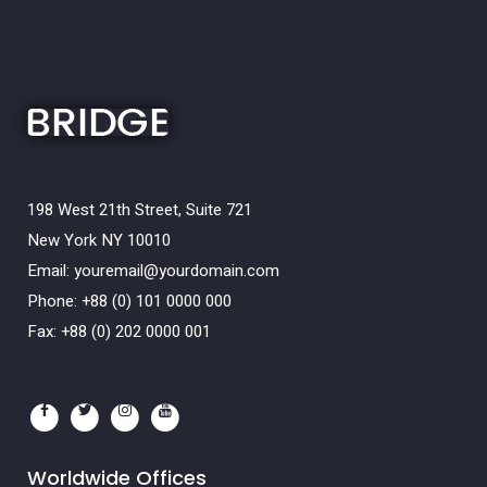
198 West 21th Street, Suite 721
New York NY 10010
Email:
youremail@yourdomain.com
Phone: +88 (0) 101 0000 000
Fax: +88 (0) 202 0000 001
Worldwide Offices