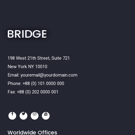
198 West 21th Street, Suite 721
New York NY 10010
Email:
youremail@yourdomain.com
Phone: +88 (0) 101 0000 000
Fax: +88 (0) 202 0000 001
Worldwide Offices