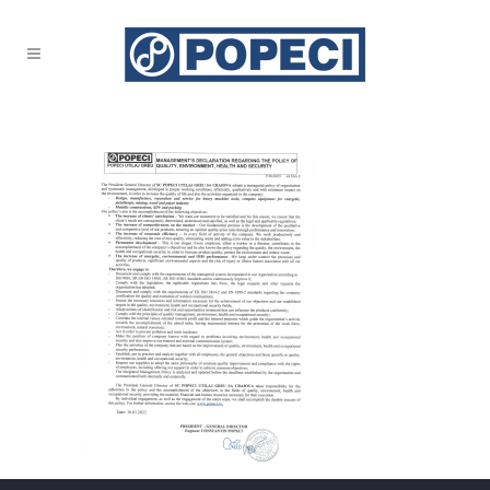
Politica SMI 2023-1 Copy