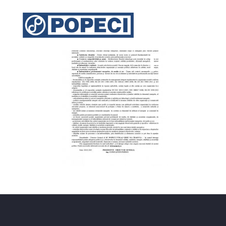
Polit