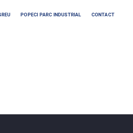
GREU
POPECI PARC INDUSTRIAL
CONTACT
001