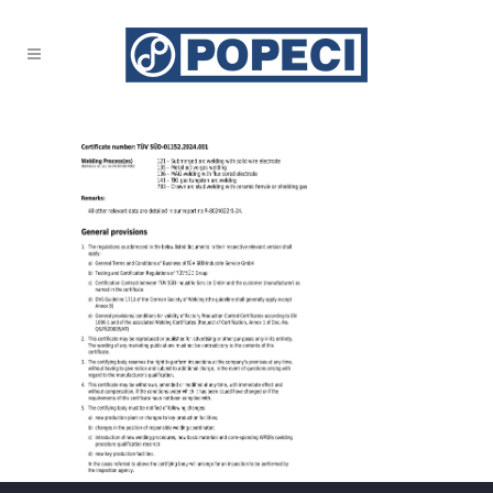
Certificat-2024-14