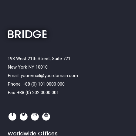
198 West 21th Street, Suite 721
New York NY 10010
Email:
youremail@yourdomain.com
Phone: +88 (0) 101 0000 000
Fax: +88 (0) 202 0000 001
Worldwide Offices