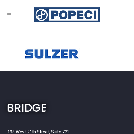
198 West 21th Street, Suite 721